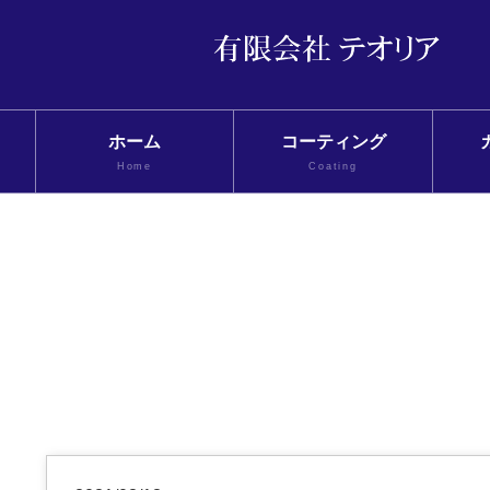
ホーム
コーティング
Home
Coating