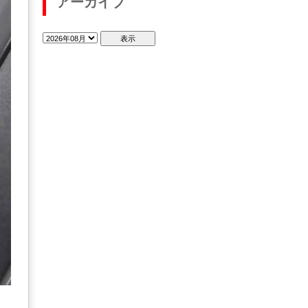
アーカイブ