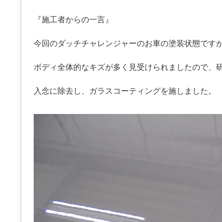
『施工者からの一言』
今回のダッチチャレンジャーのお車の塗装状態です
ボディ全体的なキズが多く見受けられましたので、
入念に除去し、ガラスコーティングを施しました。