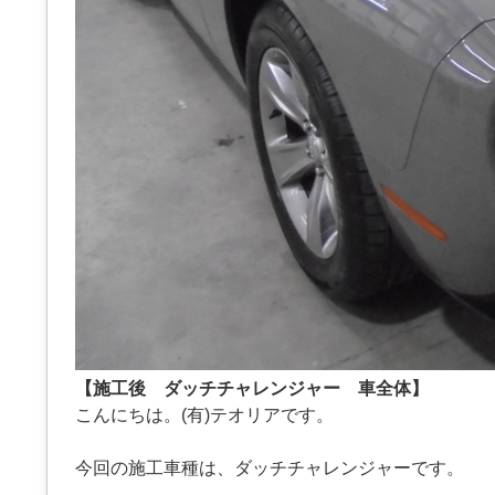
【施工後 ダッチチャレンジャー 車全体】
こんにちは。(有)テオリアです。
今回の施工車種は、ダッチチャレンジャーです。