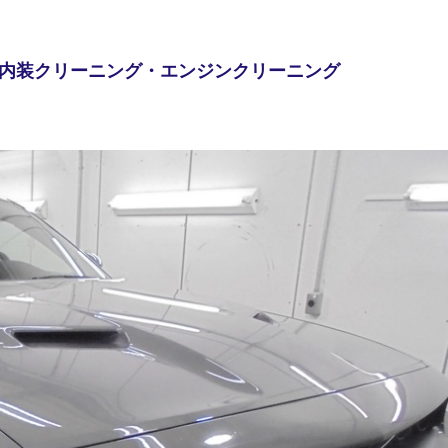
内装クリーニング・エンジンクリーニング