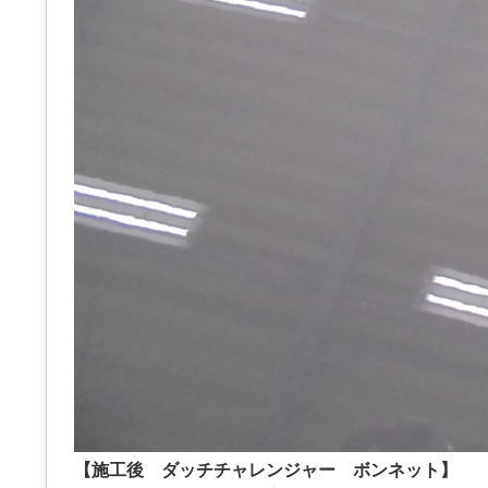
【施工後 ダッチチャレンジャー ボンネット】