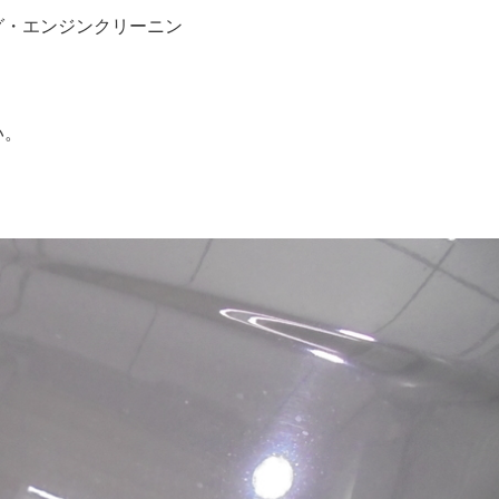
グ・エンジンクリーニン
い。