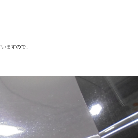
ていますので、