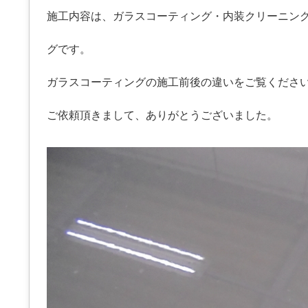
施工内容は、ガラスコーティング・内装クリーニン
グです。
ガラスコーティングの施工前後の違いをご覧くださ
ご依頼頂きまして、ありがとうございました。