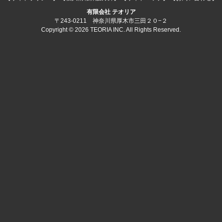
有限会社 テオリア
〒243-0211 神奈川県厚木市三田２０−２
Copyright © 2026 TEORIA INC. All Rights Reserved.