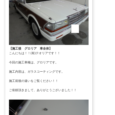
【施工後 グロリア 車全体】
こんにちは！！(有)テオリアです！！
今回の施工車種は、グロリアです。
施工内容は、ガラスコーティングです。
施工前後の違いをご覧ください！！
ご依頼頂きまして、ありがとうございました！！