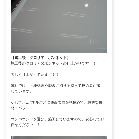
【施工後 グロリア ボンネット】
施工後のグロリアのボンネットの仕上がりです！！
美しく仕上がっています！！
弊社では、下地処理や磨きに拘りを持って技術者が施工
しています。
そして、1パネルごとに塗装表面を見極めて、最適な機
材・バフ・
コンパウンドを選び、施工していますので、安心してお
任せください！！