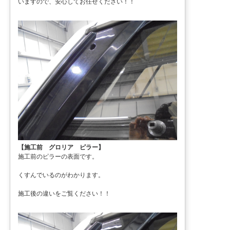
いますので、安心してお任せください！！
【施工前 グロリア ピラー】
施工前のピラーの表面です。
くすんでいるのがわかります。
施工後の違いをご覧ください！！