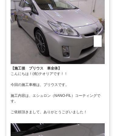
【施工後 プリウス 車全体】
こんにちは！(有)テオリアです！！
今回の施工車種は、プリウスです。
施工内容は、エシュロン（NANO-FIL）コーティングで
す。
ご依頼頂きまして、ありがとうございました！