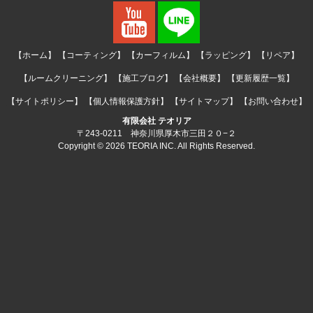
【ホーム】
【コーティング】
【カーフィルム】
【ラッピング】
【リペア】
【ルームクリーニング】
【施工ブログ】
【会社概要】
【更新履歴一覧】
【サイトポリシー】
【個人情報保護方針】
【サイトマップ】
【お問い合わせ】
有限会社 テオリア
〒243-0211 神奈川県厚木市三田２０−２
Copyright © 2026 TEORIA INC. All Rights Reserved.