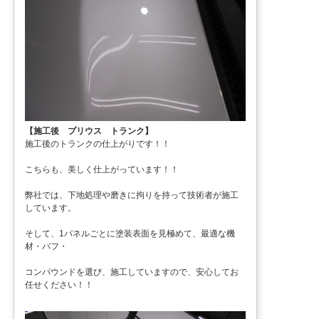
【施工後 プリウス トランク】
施工後のトランクの仕上がりです！！
こちらも、美しく仕上がっています！！
弊社では、下地処理や磨きに拘りを持って技術者が施工
しています。
そして、1パネルごとに塗装表面を見極めて、最適な機
材・バフ・
コンパウンドを選び、施工していますので、安心してお
任せください！！