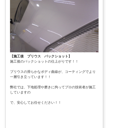
【施工後 プリウス バックショット】
施工後のバックショットの仕上がりです！！
プリウスの滑らかなボディ曲線が、コーティングでより
一層引き立っています！！
弊社では、下地処理や磨きに拘ってプロの技術者が施工
していますの
で、安心してお任せください！！