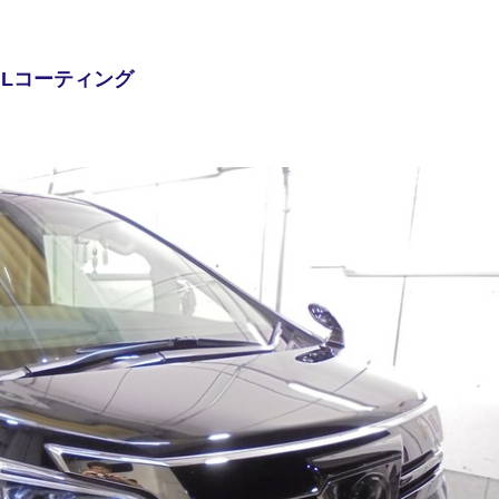
ILコーティング