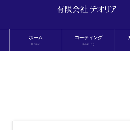
ホーム
コーティング
Home
Coating