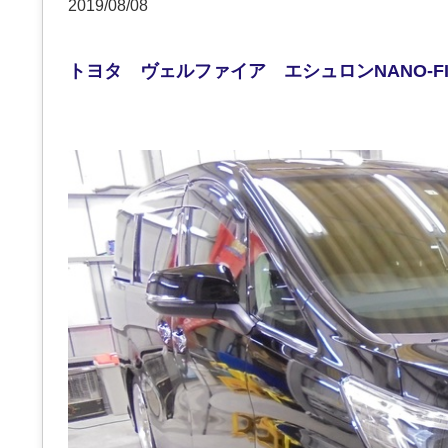
2019/08/08
トヨタ ヴェルファイア エシュロンNANO-F