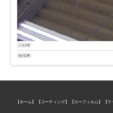
トヨタ車
前の記事
【ホーム】
【コーティング】
【カーフィルム】
【ラ