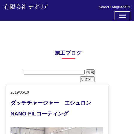
Select Language
▼
施工ブログ
2019/05/10
ダッチチャージャー エシュロン
NANO-FILコーティング