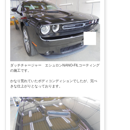
ダッチチャージャー エシュロンNANO-FILコーティング
の施工です。
かなり荒れていたボディコンディションでしたが、完ぺ
きな仕上がりとなっております。