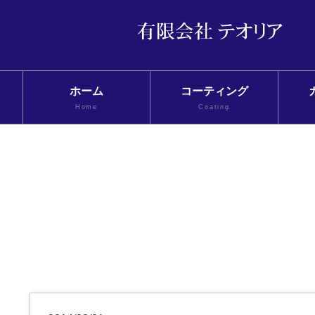
ホーム
コーティング
Home
Coating