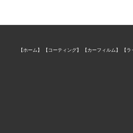
【ホーム】
【コーティング】
【カーフィルム】
【ラ