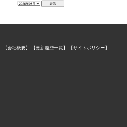
】
【会社概要】
【更新履歴一覧】
【サイトポリシー】