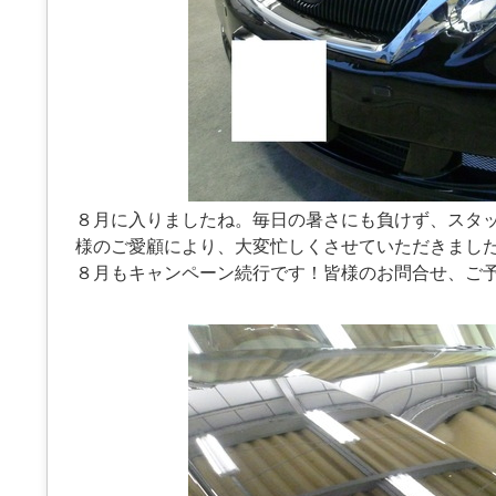
８月に入りましたね。毎日の暑さにも負けず、スタ
様のご愛顧により、大変忙しくさせていただきまし
８月もキャンペーン続行です！皆様のお問合せ、ご