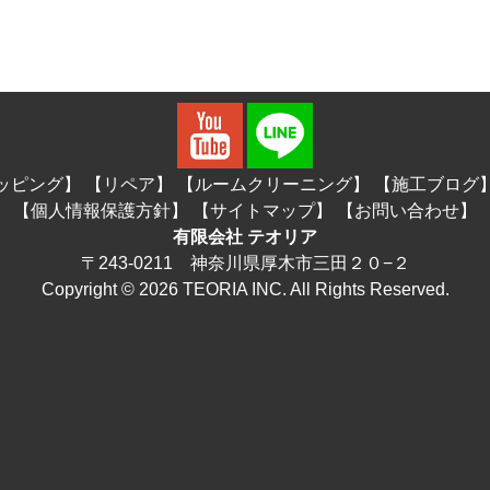
ッピング】
【リペア】
【ルームクリーニング】
【施工ブログ
【個人情報保護方針】
【サイトマップ】
【お問い合わせ】
有限会社 テオリア
〒243-0211 神奈川県厚木市三田２０−２
Copyright © 2026 TEORIA INC. All Rights Reserved.