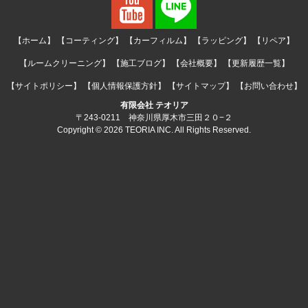
【ホーム】
【コーティング】
【カーフィルム】
【ラッピング】
【リペア】
【ルームクリーニング】
【施工ブログ】
【会社概要】
【更新履歴一覧】
【サイトポリシー】
【個人情報保護方針】
【サイトマップ】
【お問い合わせ】
有限会社 テオリア
〒243-0211 神奈川県厚木市三田２０−２
Copyright © 2026 TEORIA INC. All Rights Reserved.