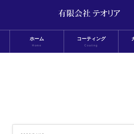
ホーム
コーティング
Home
Coating