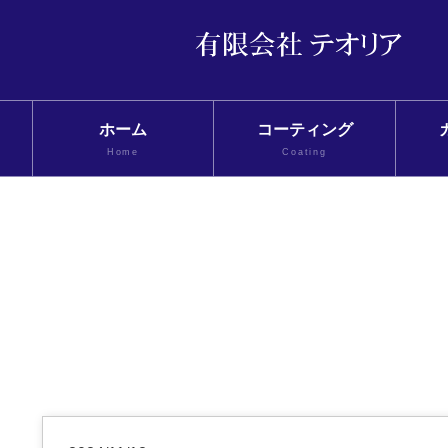
ホーム
コーティング
Home
Coating