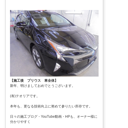
【施工後 プリウス 車全体】
新年、明けましておめでとうございます。
(有)テオリアです。
本年も、更なる技術向上に努めて参りたい所存です。
日々の施工ブログ・YouTube動画・HPも、オーナー様に
分かりやすく