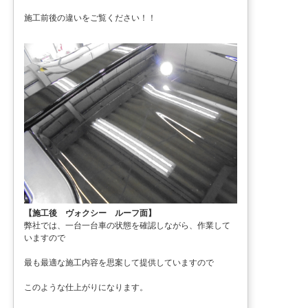
施工前後の違いをご覧ください！！
【施工後 ヴォクシー ルーフ面】
弊社では、一台一台車の状態を確認しながら、作業して
いますので
最も最適な施工内容を思案して提供していますので
このような仕上がりになります。