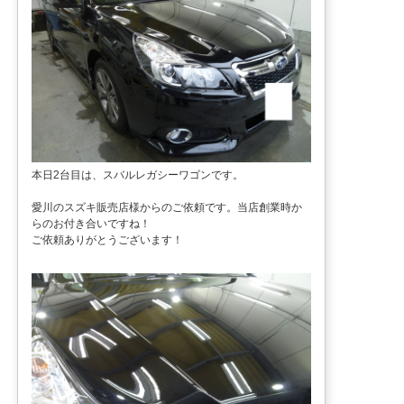
本日2台目は、スバルレガシーワゴンです。
愛川のスズキ販売店様からのご依頼です。当店創業時か
らのお付き合いですね！
ご依頼ありがとうございます！