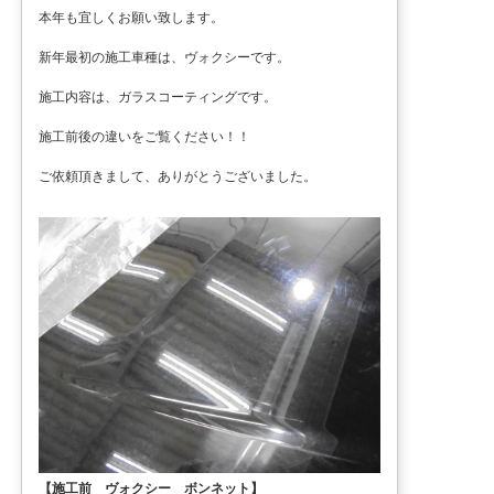
本年も宜しくお願い致します。
新年最初の施工車種は、ヴォクシーです。
施工内容は、ガラスコーティングです。
施工前後の違いをご覧ください！！
ご依頼頂きまして、ありがとうございました。
【施工前 ヴォクシー ボンネット】