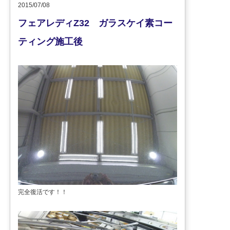
2015/07/08
フェアレディZ32 ガラスケイ素コー
ティング施工後
完全復活です！！