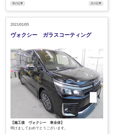
前の記事
次の記事
2021/01/05
ヴォクシー ガラスコーティング
【施工後 ヴォクシー 車全体】
明けましておめでとうございます。