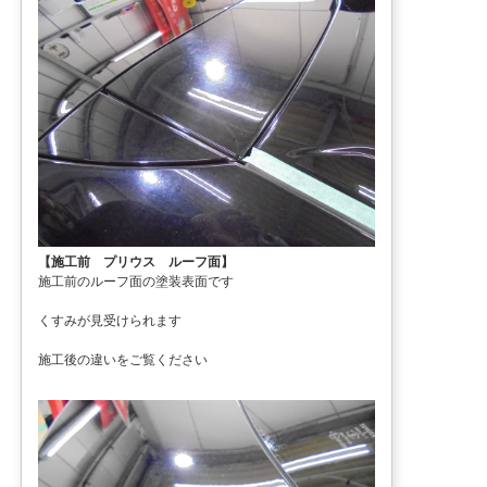
【施工前 プリウス ルーフ面】
施工前のルーフ面の塗装表面です
くすみが見受けられます
施工後の違いをご覧ください