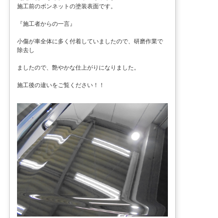
施工前のボンネットの塗装表面です。
『施工者からの一言』
小傷が車全体に多く付着していましたので、研磨作業で
除去し
ましたので、艶やかな仕上がりになりました。
施工後の違いをご覧ください！！