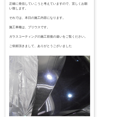
正確に発信していこうと考えていますので、宜しくお願
い致します。
それでは、本日の施工内容になります。
施工車種は、プリウスです。
ガラスコーティングの施工前後の違いをご覧ください。
ご依頼頂きまして、ありがとうございました