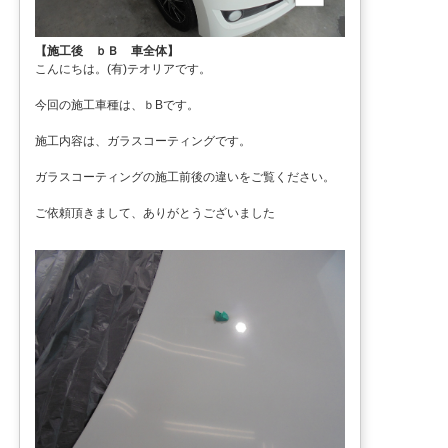
【施工後 ｂＢ 車全体】
こんにちは。(有)テオリアです。
今回の施工車種は、ｂBです。
施工内容は、ガラスコーティングです。
ガラスコーティングの施工前後の違いをご覧ください。
ご依頼頂きまして、ありがとうございました