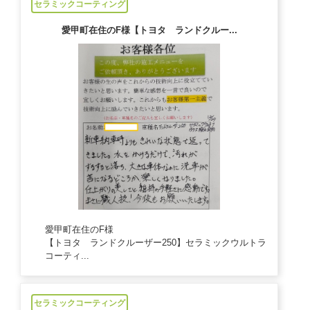
セラミックコーティング
愛甲町在住のF様【トヨタ ランドクルー...
愛甲町在住のF様
【トヨタ ランドクルーザー250】セラミックウルトラ
コーティ...
2024/12/21
セラミックコーティング