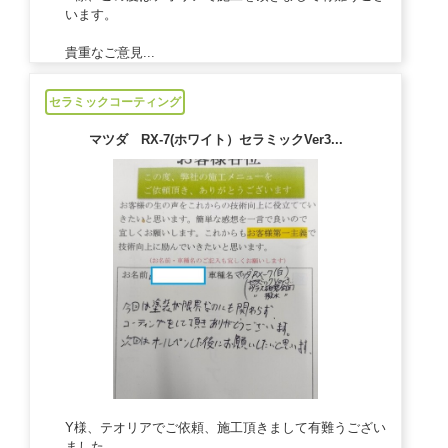
います。
貴重なご意見...
2024/05/23
セラミックコーティング
マツダ RX-7(ホワイト）セラミックVer3...
Y様、テオリアでご依頼、施工頂きまして有難うござい
ました。