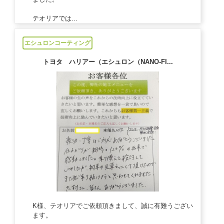
テオリアでは...
2024/02/27
エシュロンコーティング
トヨタ ハリアー（エシュロン（NANO-FI...
K様、テオリアでご依頼頂きまして、誠に有難うござい
ます。