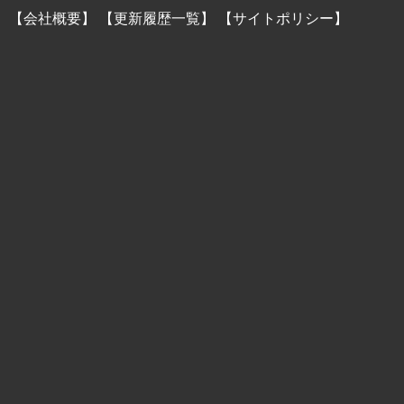
】
【会社概要】
【更新履歴一覧】
【サイトポリシー】