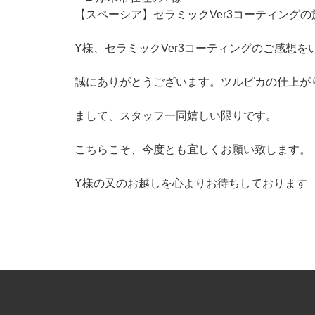
【スペーシア】セラミックVer3コーティング
Y様、セラミックVer3コーティングのご感想を
誠にありがとうございます。ツルピカの仕上が
まして、スタッフ一同嬉しい限りです。
こちらこそ、今度とも宜しくお願い致します。
Y様の又のお越しを心よりお待ちしております