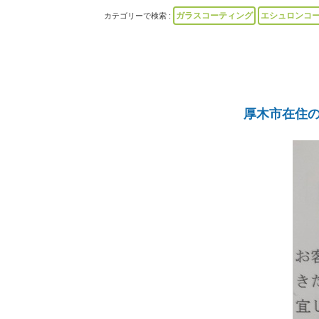
ガラスコーティング
エシュロンコ
カテゴリーで検索 :
厚木市在住の