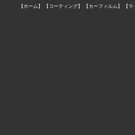
【ホーム】
【コーティング】
【カーフィルム】
【ラ