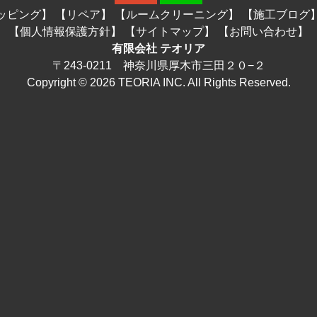
ッピング】
【リペア】
【ルームクリーニング】
【施工ブログ
【個人情報保護方針】
【サイトマップ】
【お問い合わせ】
有限会社 テオリア
〒243-0211 神奈川県厚木市三田２０−２
Copyright © 2026 TEORIA INC. All Rights Reserved.