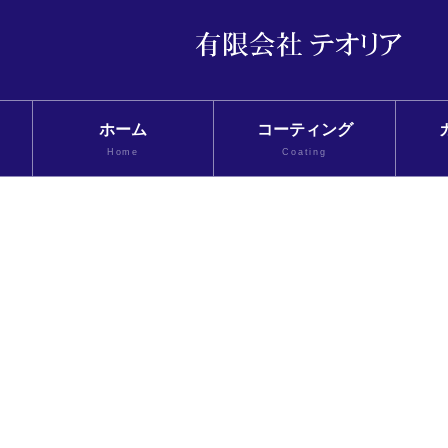
ホーム
コーティング
Home
Coating