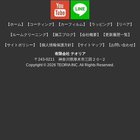
【ホーム】
【コーティング】
【カーフィルム】
【ラッピング】
【リペア】
【ルームクリーニング】
【施工ブログ】
【会社概要】
【更新履歴一覧】
【サイトポリシー】
【個人情報保護方針】
【サイトマップ】
【お問い合わせ】
有限会社 テオリア
〒243-0211 神奈川県厚木市三田２０−２
Copyright © 2026 TEORIA INC. All Rights Reserved.