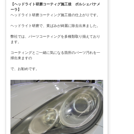
【ヘッドライト研磨コーティグ施工後 ポルシェパナメ
ーラ】
ヘッドライト研磨コーティング施工後の仕上がりです。
ヘッドライト研磨で、黄ばみが綺麗に除去出来ました。
弊社では、パーツコーティングを多種類取り揃えており
ます。
コーティングとご一緒に気になる箇所のパーツ汚れを一
掃出来ますの
で、お勧めです。