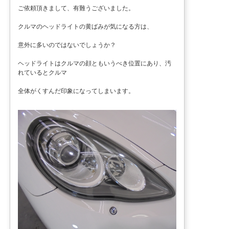
ご依頼頂きまして、有難うございました。
クルマのヘッドライトの黄ばみが気になる方は、
意外に多いのではないでしょうか？
ヘッドライトはクルマの顔ともいうべき位置にあり、汚
れているとクルマ
全体がくすんだ印象になってしまいます。