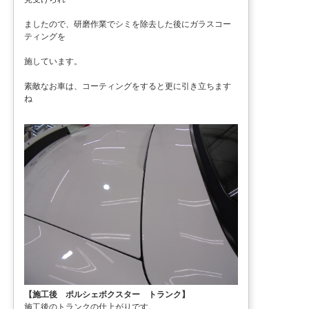
ましたので、研磨作業でシミを除去した後にガラスコー
ティングを
施しています。
素敵なお車は、コーティングをすると更に引き立ちます
ね
【施工後 ポルシェボクスター トランク】
施工後のトランクの仕上がりです。