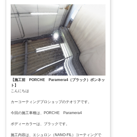
【施工前 PORCHE Paramera4（ブラック）ボンネッ
ト】
こんにちは
カーコーティングプロショップのテオリアです。
今回の施工車種は、PORCHE Paramera4
ボディーカラーは、ブラックです。
施工内容は、エシュロン（NANO-FIL）コーティングで