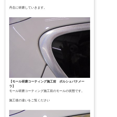
丹念に研磨していきます。
【モール研磨コーティング施工前 ポルシェパナメー
ラ】
モール研磨コーティング施工前のモールの状態です。
施工後の違いをご覧ください