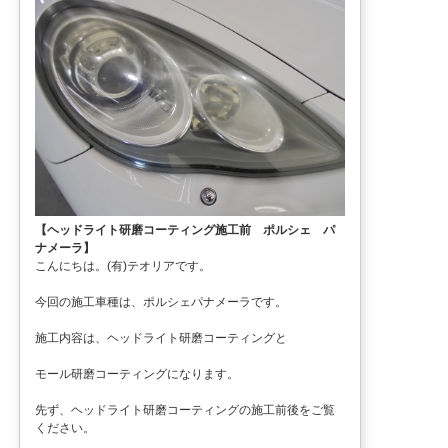
【ヘッドライト研磨コーティング施工前 ポルシェ パ
ナメーラ】
こんにちは。(有)テオリアです。
今回の施工車種は、ポルシェパナメーラです。
施工内容は、ヘッドライト研磨コーティングと
モール研磨コーティングになります。
先ず、ヘッドライト研磨コーティングの施工前後をご覧
ください。