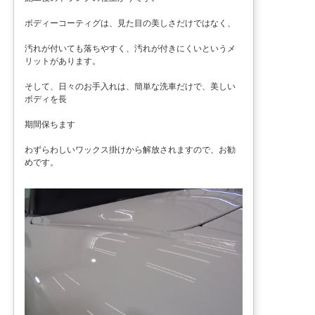
ボディーコーティグは、見た目の美しさだけではなく、
汚れが付いても落ちやすく、汚れが付きにくいというメ
リットがあります。
そして、日々のお手入れは、簡単な洗車だけで、美しい
ボディを長
期間保ちます
わずらわしいワックス掛けから解放されますので、お勧
めです。