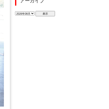
アーカイブ