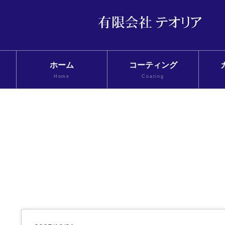
ホーム
コーティング
Home
Coating