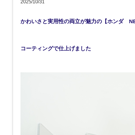
2025/10/31
かわいさと実用性の両立が魅力の【ホンダ NBO
コーティングで仕上げました