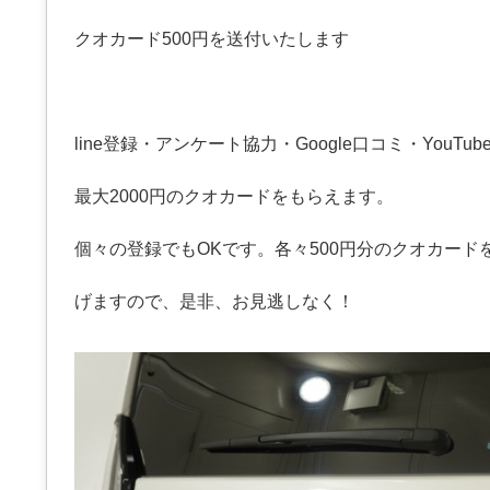
クオカード500円を送付いたします
line登録・アンケート協力・Google口コミ・YouT
最大2000円のクオカードをもらえます。
個々の登録でもOKです。各々500円分のクオカード
げますので、是非、お見逃しなく！