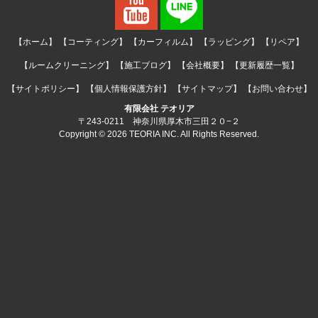
【ホーム】
【コーティング】
【カーフィルム】
【ラッピング】
【リペア】
【ルームクリーニング】
【施工ブログ】
【会社概要】
【更新履歴一覧】
【サイトポリシー】
【個人情報保護方針】
【サイトマップ】
【お問い合わせ】
有限会社 テオリア
〒243-0211 神奈川県厚木市三田２０−２
Copyright © 2026 TEORIA INC. All Rights Reserved.