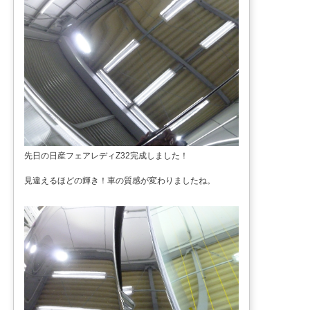
先日の日産フェアレディZ32完成しました！
見違えるほどの輝き！車の質感が変わりましたね。