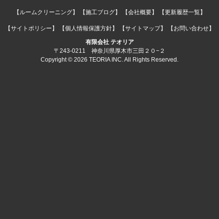
【ルームクリーニング】
【施工ブログ】
【会社概要】
【更新履歴一覧】
【サイトポリシー】
【個人情報保護方針】
【サイトマップ】
【お問い合わせ】
有限会社 テオリア
〒243-0211 神奈川県厚木市三田２０−２
Copyright © 2026 TEORIA INC. All Rights Reserved.