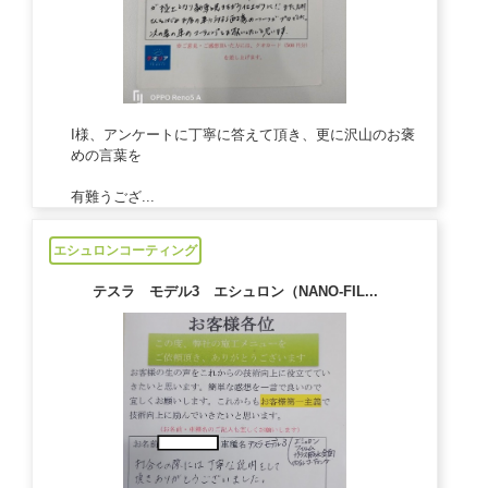
I様、アンケートに丁寧に答えて頂き、更に沢山のお褒
めの言葉を
有難うござ...
2022/10/11
エシュロンコーティング
テスラ モデル3 エシュロン（NANO-FIL...