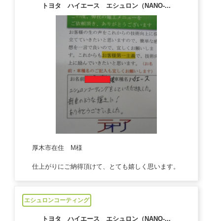
トヨタ ハイエース エシュロン（NANO-...
厚木市在住 M様
仕上がりにご納得頂けて、とても嬉しく思います。
...
エシュロンコーティング
2020/10/09
トヨタ ハイエース エシュロン（NANO-...