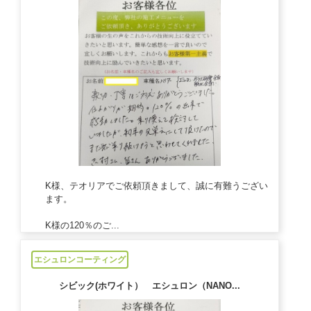
K様、テオリアでご依頼頂きまして、誠に有難うござい
ます。
K様の120％のご...
2024/01/13
エシュロンコーティング
シビック(ホワイト） エシュロン（NANO...