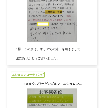
K様 この度はテオリアでの施工を頂きまして
誠にありがとうございました。...
2023/05/15
エシュロンコーティング
フォルクスワーゲンゴルフ エシュロン...