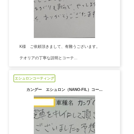
K様 ご依頼頂きまして、有難うございます。
テオリアの丁寧な説明とコーテ...
2023/01/27
エシュロンコーティング
カングー エシュロン（NANO-FIL）コー...