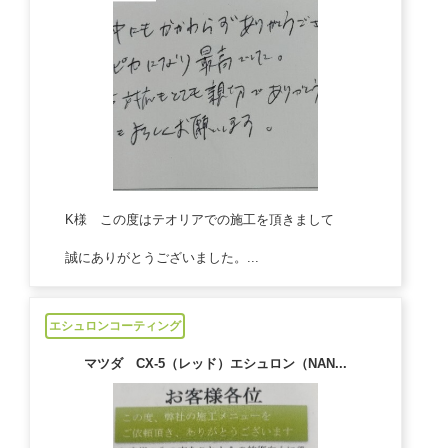
K様 この度はテオリアでの施工を頂きまして
誠にありがとうございました。...
2023/06/09
エシュロンコーティング
マツダ CX-5（レッド）エシュロン（NAN...