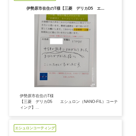
伊勢原市在住のT様【三菱 デリカD5 エ...
伊勢原市在住のT様
【三菱 デリカD5 エシュロン（NANO-FIL）コーテ
ィング】...
2024/11/14
エシュロンコーティング