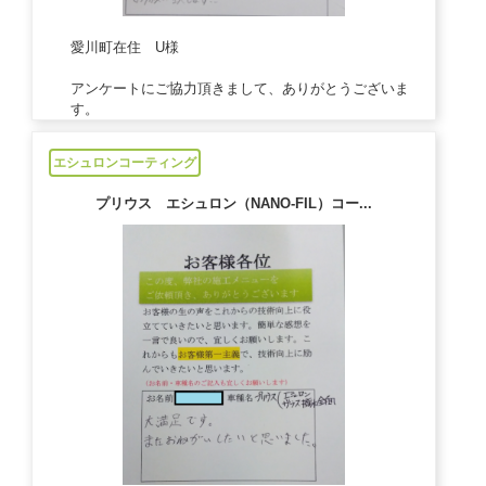
愛川町在住 U様
アンケートにご協力頂きまして、ありがとうございま
す。
2021/05/31
エシュロンコーティング
プリウス エシュロン（NANO-FIL）コー...