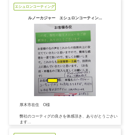
2021/01/05
エシュロンコーティング
ルノーカジャー エシュロンコーティン...
厚木市在住 O様
弊社のコーティグの良さを体感頂き、ありがとうごさい
ます...
2020/12/16