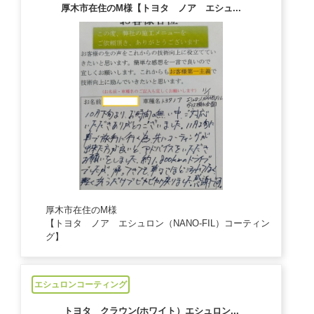
厚木市在住のM様【トヨタ ノア エシュ...
厚木市在住のM様
【トヨタ ノア エシュロン（NANO-FIL）コーティン
グ】
2024/11/1
エシュロンコーティング
トヨタ クラウン(ホワイト）エシュロン...