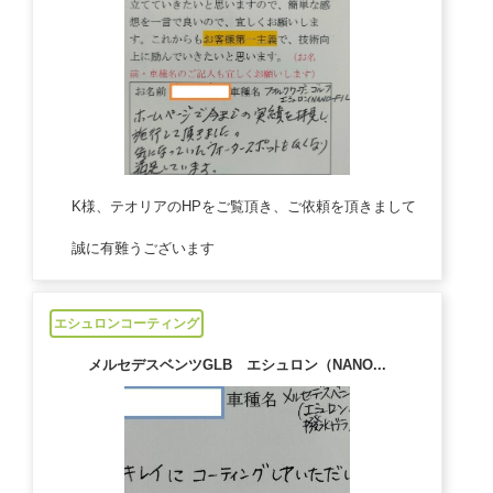
K様、テオリアのHPをご覧頂き、ご依頼を頂きまして
誠に有難うございます
2023/03/23
エシュロンコーティング
メルセデスベンツGLB エシュロン（NANO...