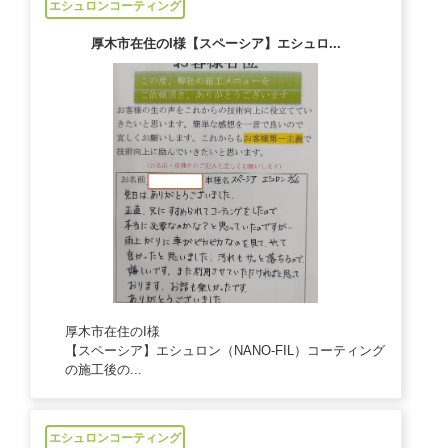
エシュロンコーティング
厚木市在住のI様【スペーシア】エシュロ...
厚木市在住のI様
【スペーシア】エシュロン（NANO-FIL）コーティング
の施工後の...
2025/02/26
エシュロンコーティング