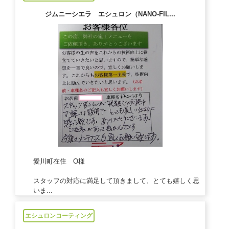
ジムニーシエラ エシュロン（NANO-FIL...
愛川町在住 O様
スタッフの対応に満足して頂きまして、とても嬉しく思
いま...
2020/10/15
エシュロンコーティング