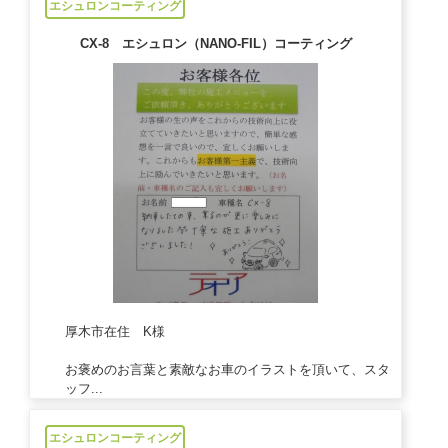
エシュロンコーティング
CX-8 エシュロン（NANO-FIL）コーティング
厚木市在住 K様
お褒めのお言葉と素敵なお車のイラストを頂いて、スタ
ッフ...
2020/11/27
エシュロンコーティング