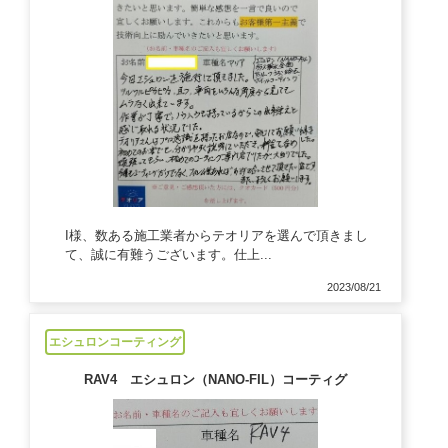
I様、数ある施工業者からテオリアを選んで頂きまし
て、誠に有難うございます。仕上...
2023/08/21
エシュロンコーティング
RAV4 エシュロン（NANO-FIL）コーティグ