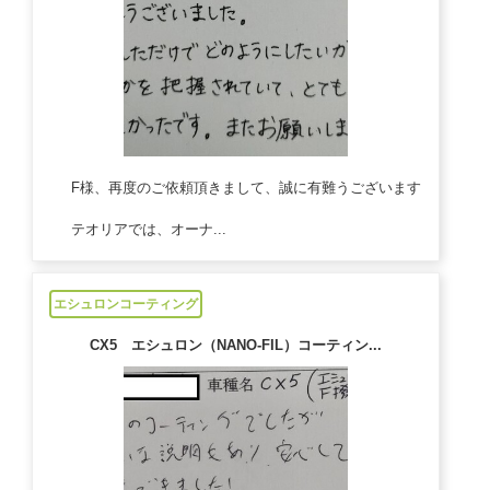
F様、再度のご依頼頂きまして、誠に有難うございます
テオリアでは、オーナ...
2023/02/02
エシュロンコーティング
CX5 エシュロン（NANO-FIL）コーティン...