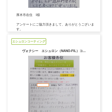
厚木市在住 I様
アンケートにご協力頂きまして、ありがとうございま
す。
2021/07/28
エシュロンコーティング
ヴォクシー エシュロン（NANO-FIL）コ...