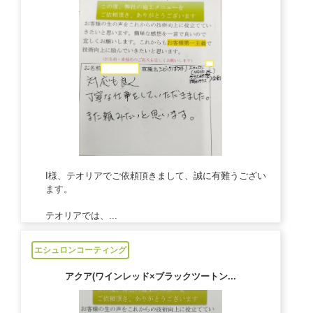
I様、テオリアでご依頼頂きまして、誠に有難うござい
ます。
テオリアでは、...
2023/10/05
エシュロンコーティング
アクア(ワインレッド×ブラックツートン...